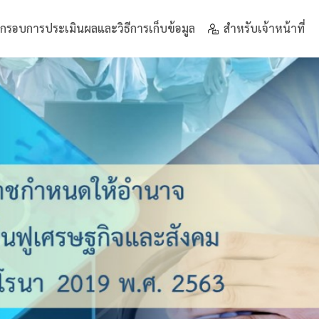
กรอบการประเมินผลและวิธีการเก็บข้อมูล
สำหรับเจ้าหน้าที่