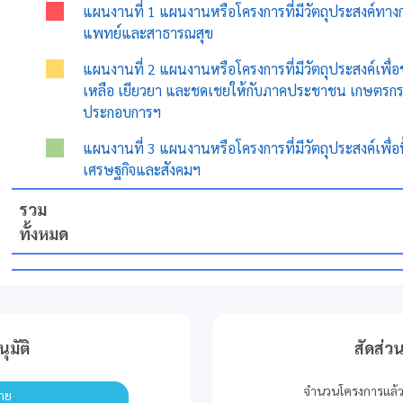
แผนงานที่ 1 แผนงานหรือโครงการที่มีวัตถุประสงค์ทาง
แพทย์และสาธารณสุข
แผนงานที่ 2 แผนงานหรือโครงการที่มีวัตถุประสงค์เพื่อ
เหลือ เยียวยา และชดเชยให้กับภาคประชาชน เกษตรกร 
ประกอบการฯ
แผนงานที่ 3 แผนงานหรือโครงการที่มีวัตถุประสงค์เพื่อฟ
เศรษฐกิจและสังคมฯ
รวม
ทั้งหมด
ุมัติ
สัดส่วน
จำนวนโครงการแล้ว
่าย