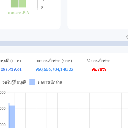
ข
ี่อนุมัติ (บาท)
ผลการเบิกจ่าย (บาท)
% การเบิกจ่าย
,097,419.61
950,556,704,140.22
96.78%
วงเงินกู้ที่อนุมัติ
ผลการเบิกจ่าย