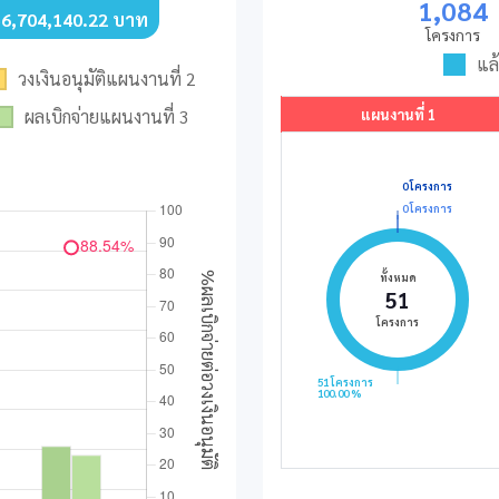
1,084
56,704,140.22 บาท
โครงการ
แล้
วงเงินอนุมัติแผนงานที่ 2
ผลเบิกจ่ายแผนงานที่ 3