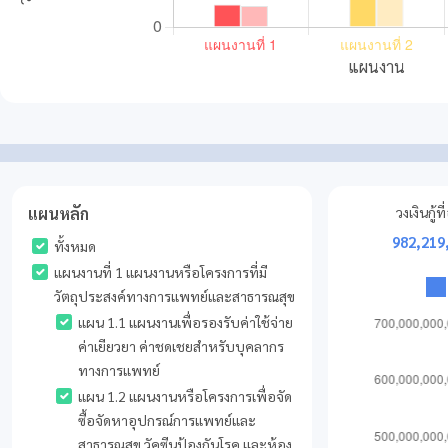
แผนหลัก
วงเงินกู้ท
982,219
ทั้งหมด
แผนงานที่ 1 แผนงานหรือโครงการที่มี
วัตถุประสงค์ทางการแพทย์และสาธารณสุข
แผน 1.1 แผนงานเพื่อรองรับค่าใช้จ่าย
ค่าเยียวยา ค่าชดเชยสำหรับบุคลากร
ทางการแพทย์
แผน 1.2 แผนงานหรือโครงการเพื่อจัด
ซื้อจัดหาอุปกรณ์การแพทย์และ
สาธารณสุข วัคซีนป้องกันโรค และห้อง