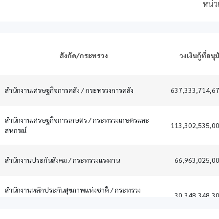
สังกัด/กระทรวง
วงเงินกู้ที่อนุม
สังกัด/กระทรวง
วงเงินกู้ที่อนุม
สำนักงานเศรษฐกิจการคลัง / กระทรวงการคลัง
637,333,714,67
สำนักงานเศรษฐกิจการเกษตร / กระทรวงเกษตรและ
113,302,535,00
สหกรณ์
สำนักงานประกันสังคม / กระทรวงแรงงาน
66,963,025,00
สำนักงานหลักประกันสุขภาพแห่งชาติ / กระทรวง
30,348,348,30
สาธารณสุข