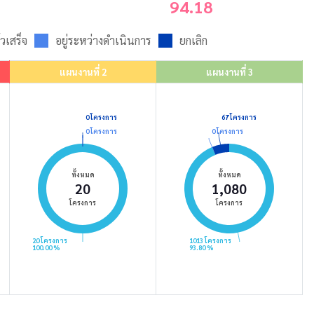
94.18
วเสร็จ
อยู่ระหว่างดำเนินการ
ยกเลิก