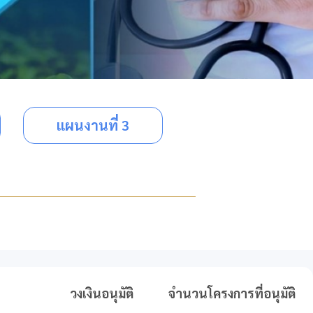
แผนงานที่ 3
วงเงินอนุมัติ
จำนวนโครงการที่อนุมัติ