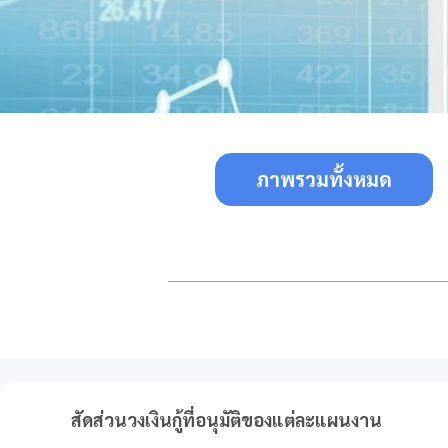
ภาพรวมทั้งหมด
สัดส่วนวงเงินกู้ที่อนุมัติของแต่ละแผนงาน