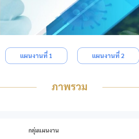
แผนงานที่ 1
แผนงานที่ 2
ภาพรวม
กลุ่มแผนงาน