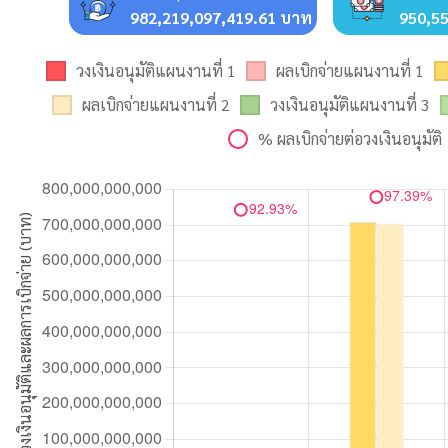
982,219,097,419.61 บาท
950,5
วงเงินอนุมัติแผนงานที่ 1
ผลเบิกจ่ายแผนงานที่ 1
ผลเบิกจ่ายแผนงานที่ 2
วงเงินอนุมัติแผนงานที่ 3
% ผลเบิกจ่ายต่อวงเงินอนุมัติ